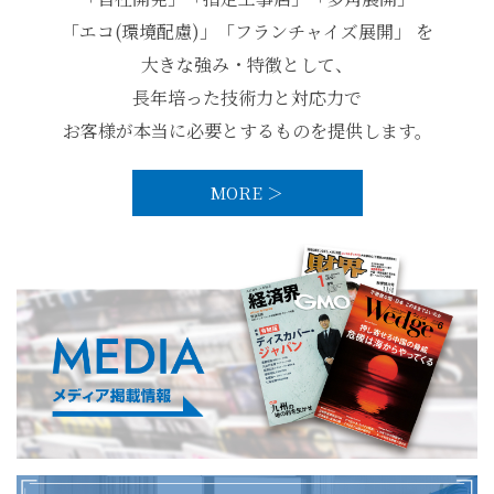
「エコ(環境配慮)」「フランチャイズ展開」 を
大きな強み・特徴として、
長年培った技術力と対応力で
お客様が本当に必要とするものを提供します。
MORE ＞