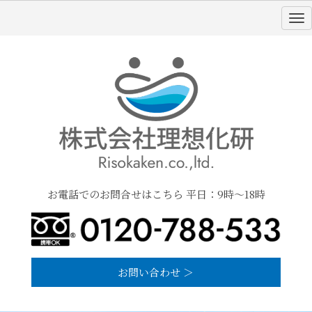
お電話でのお問合せはこちら 平日：9時～18時
お問い合わせ ＞