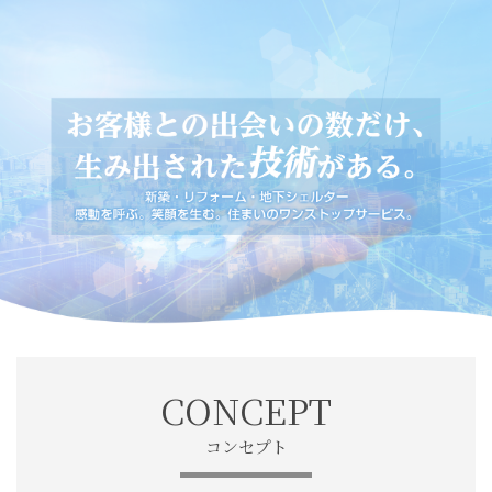
CONCEPT
コンセプト