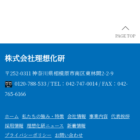
PAGE TOP
株式会社理想化研
〒252-0311 神奈川県相模原市南区東林間2-2-9
0120-788-533 / TEL：042-747-0014 / FAX：042-
765-6166
ホーム
私たちの強み・特徴
会社情報
事業内容
代表挨拶
採用情報
理想化研ニュース
新着情報
プライバシーポリシー
お問い合わせ