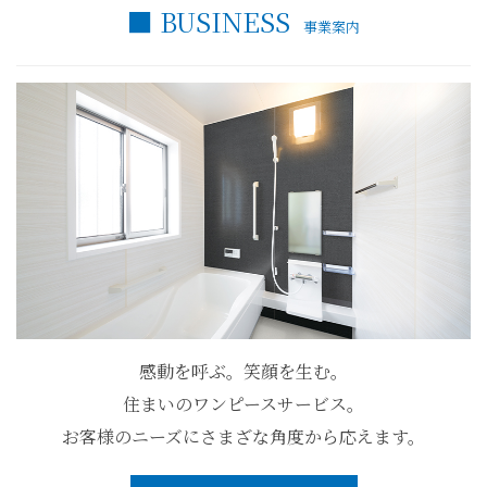
■ BUSINESS
事業案内
感動を呼ぶ。笑顔を生む。
住まいのワンピースサービス。
お客様のニーズにさまざな角度から応えます。