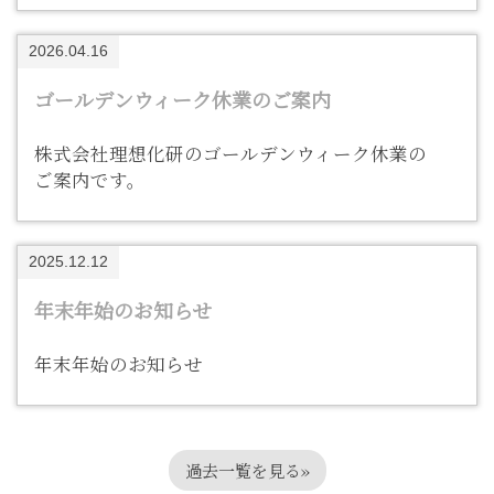
2026.04.16
ゴールデンウィーク休業のご案内
株式会社理想化研のゴールデンウィーク休業の
ご案内です。
2025.12.12
年末年始のお知らせ
年末年始のお知らせ
過去一覧を見る