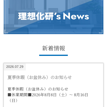
新着情報
2026.07.29
夏季休暇（お盆休み）のお知らせ
夏季休暇（お盆休み）のお知らせ
■休業期間■2026年8月8日（土）～ 8月16日
（日）