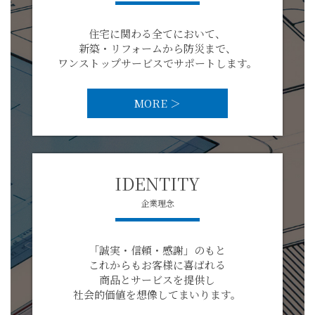
住宅に関わる全てにおいて、
新築・リフォームから防災まで、
ワンストップサービスでサポートします。
MORE ＞
IDENTITY
企業理念
「誠実・信頼・感謝」のもと
これからもお客様に喜ばれる
商品とサービスを提供し
社会的価値を想像してまいります。