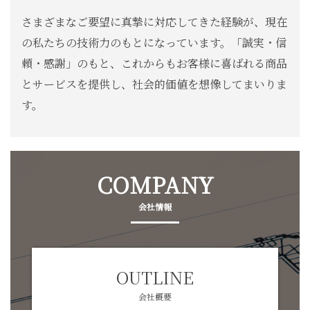
さまざまなご要望に真摯に対応してきた経験が、現在
の私たちの技術力のもとになっています。「誠実・信
頼・感謝」のもと、これからもお客様に喜ばれる商品
とサービスを提供し、社会的価値を想像してまいりま
す。
COMPANY
会社情報
OUTLINE
会社概要